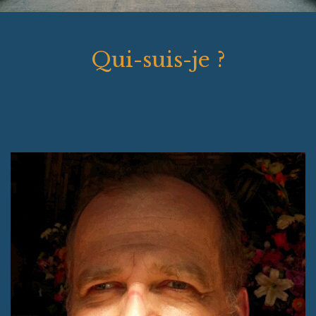
Qui-suis-je ?