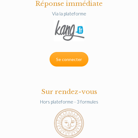
Réponse immédiate
Via la plateforme
Se connecter
Sur rendez-vous
Hors plateforme - 3 formules